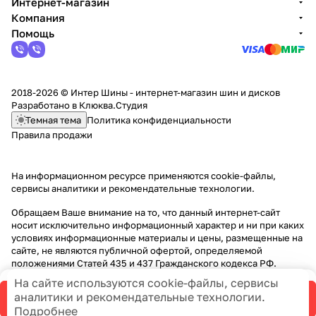
Интернет-магазин
Компания
Помощь
2018-2026 © Интер Шины - интернет-магазин шин и дисков
Разработано в
Клюква.Студия
Темная тема
Политика конфиденциальности
Правила продажи
На информационном ресурсе применяются
cookie-файлы,
сервисы аналитики и рекомендательные технологии
.
Обращаем Ваше внимание на то, что данный интернет-сайт
носит исключительно информационный характер и ни при каких
условиях информационные материалы и цены, размещенные на
сайте, не являются публичной офертой, определяемой
положениями Статей 435 и 437 Гражданского кодекса РФ.
На сайте используются cookie-файлы, сервисы
аналитики и рекомендательные технологии.
В корзину
Подробнее