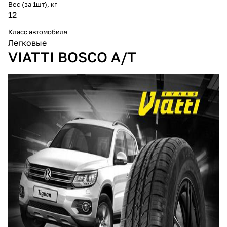
Вес (за 1шт), кг
12
Класс автомобиля
Легковые
VIATTI BOSCO A/T