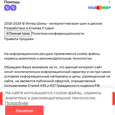
Помощь
2018-2026 © Интер Шины - интернет-магазин шин и дисков
Разработано в
Клюква.Студия
Темная тема
Политика конфиденциальности
Правила продажи
На информационном ресурсе применяются
cookie-файлы,
сервисы аналитики и рекомендательные технологии
.
Обращаем Ваше внимание на то, что данный интернет-сайт
носит исключительно информационный характер и ни при каких
условиях информационные материалы и цены, размещенные на
сайте, не являются публичной офертой, определяемой
положениями Статей 435 и 437 Гражданского кодекса РФ.
На сайте используются cookie-файлы, сервисы
аналитики и рекомендательные технологии.
В корзину
Подробнее
Понятно