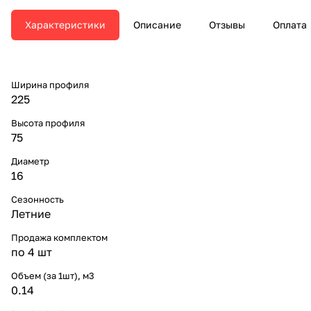
Характеристики
Описание
Отзывы
Оплата
Ширина профиля
225
Высота профиля
75
Диаметр
16
Сезонность
Летние
Продажа комплектом
по 4 шт
Объем (за 1шт), м3
0.14