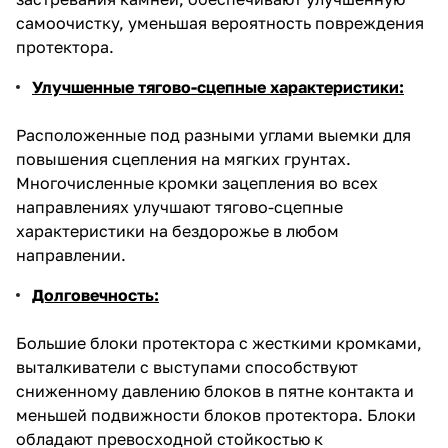
самоочистку, уменьшая вероятность повреждения
протектора.
Улучшенные тягово-сцепные характеристики:
Расположенные под разными углами выемки для
повышения сцепления на мягких грунтах.
Многочисленные кромки зацепления во всех
направлениях улучшают тягово-сцепные
характеристики на бездорожье в любом
направлении.
Долговечность:
Большие блоки протектора с жесткими кромками,
выталкиватели с выступами способствуют
сниженному давлению блоков в пятне контакта и
меньшей подвижности блоков протектора. Блоки
обладают превосходной стойкостью к