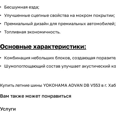
Бесшумная езда;
Улучшенные сцепные свойства на мокром покрытии;
Премиальный дизайн для премиальных автомобилей;
Топливная экономичность.
Основные характеристики:
Комбинация небольших блоков, создающая поразите
Шумопоглощающий состав улучшает акустический ко
Купить летние шины YOKOHAMA ADVAN DB V553 в г. Хаб
Вам также может понравиться
Услуги