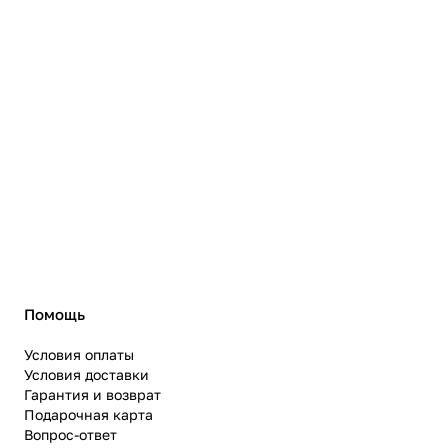
Помощь
Условия оплаты
Условия доставки
Гарантия и возврат
Подарочная карта
Вопрос-ответ