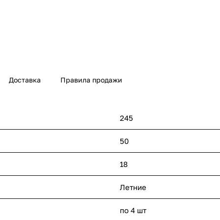
Доставка
Правила продажи
245
50
18
Летние
по 4 шт