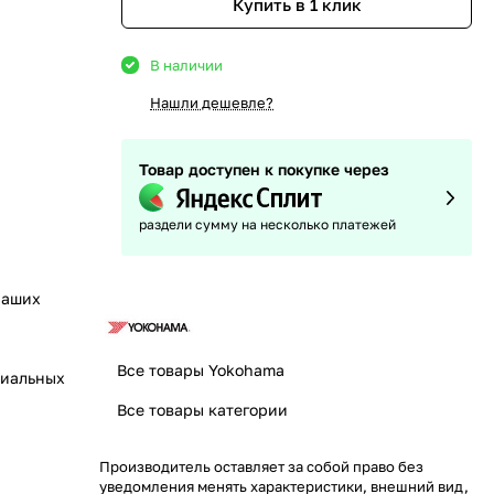
Купить в 1 клик
В наличии
Нашли дешевле?
Товар доступен к покупке через
раздели сумму на несколько платежей
наших
Все товары Yokohama
циальных
Все товары категории
Производитель оставляет за собой право без
уведомления менять характеристики, внешний вид,