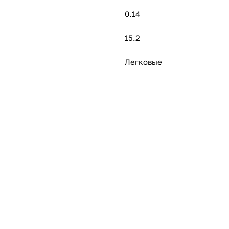
0.14
15.2
Легковые