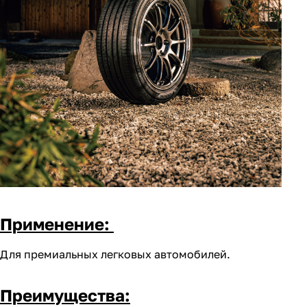
Применение:
Для премиальных легковых автомобилей.
Преимущества: