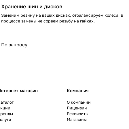
Хранение шин и дисков
Заменим резину на ваших дисках, отбалансируем колеса. В
процессе замены не сорвем резьбу на гайках.
По запросу
Интернет-магазин
Компания
аталог
О компании
Акции
Лицензии
Бренды
Реквизиты
слуги
Магазины