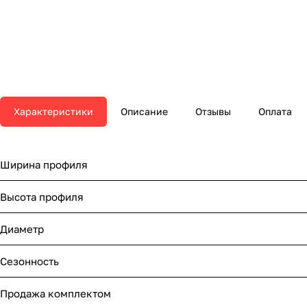
Характеристики
Описание
Отзывы
Оплата
Ширина профиля
Высота профиля
Диаметр
Сезонность
Продажа комплектом