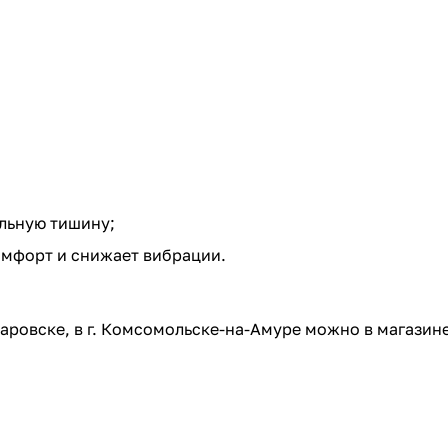
льную тишину;
мфорт и снижает вибрации.
аровске, в г. Комсомольске-на-Амуре можно в магазин