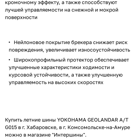
кромочному эффекту, а также способствуют
лучшей управляемости на снежной и мокрой
поверхности
Нейлоновое покрытие брекера снижает риск
повреждения, увеличивает износоустойчивость
Широкопрофильный протектор обеспечивает
улучшенные характеристики ходимости и
курсовой устойчивости, а также улучшенную
управляемость на высоких скоростях
Купить летние шины YOKOHAMA GEOLANDAR A/T
G015 в г. Хабаровске, в г. Комсомольске-на-Амуре
можно в магазине "Интершины".