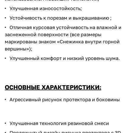
Улучшенная износостойкость;
Устойчивость к порезам и выкрашиванию ;
Отличная курсовая устойчивость на влажной и
заснеженной поверхности (все размеры
маркированы знаком «Снежинка внутри горной
вершины»);
Улучшенный комфорт и низкий уровень шума.
ОСНОВНЫЕ ХАРАКТЕРИСТИКИ:
Агрессивный рисунок протектора и боковины
Улучшенная технология резиновой смеси
Продвинутый дизайн рисунка протектора с 3D-