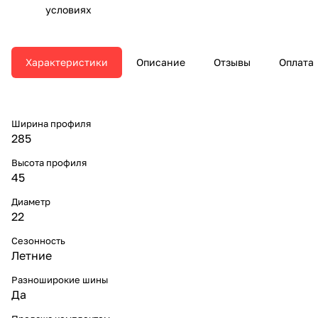
условиях
Характеристики
Описание
Отзывы
Оплата
Ширина профиля
285
Высота профиля
45
Диаметр
22
Сезонность
Летние
Разноширокие шины
Да