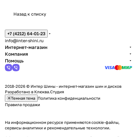
Назад к списку
+7 (4212) 64-01-23
info@inter-shini.ru
Интернет-магазин
Компания
Помощь
2018-2026 © Интер Шины - интернет-магазин шин и дисков
Разработано в
Клюква.Студия
Темная тема
Политика конфиденциальности
Правила продажи
На информационном ресурсе применяются
cookie-файлы,
сервисы аналитики и рекомендательные технологии
.