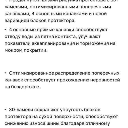
ламелями, оптимизированными поперечными
канавками, 4 основными канавками и новой
вариацией блоков протектора.
4 основные прямые канавки способствуют
отводу воды из пятна контакта, улучшают
показатели аквапланирования и торможения на
мокром покрытии.
Оптимизированное распределение поперечных
канавок способствует прохождению неровностей
на бездорожье.
3D-ламели сохраняют упругость блоков
протектора на сухой поверхности, способствуют
снижению износа шины благодаря отличному