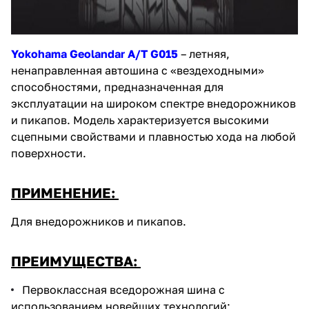
Yokohama Geolandar A/T G015
– летняя,
ненаправленная автошина с «вездеходными»
способностями, предназначенная для
эксплуатации на широком спектре внедорожников
и пикапов. Модель характеризуется высокими
сцепными свойствами и плавностью хода на любой
поверхности.
ПРИМЕНЕНИЕ:
Для внедорожников и пикапов.
ПРЕИМУЩЕСТВА:
Первоклассная вседорожная шина с
использованием новейших технологий;