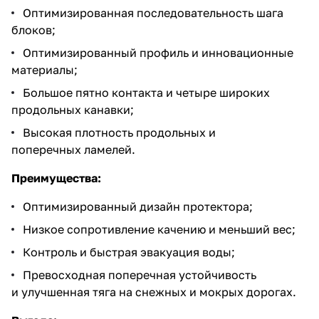
Оптимизированная последовательность шага
блоков;
Оптимизированный профиль и инновационные
материалы;
Большое пятно контакта и четыре широких
продольных канавки;
Высокая плотность продольных и
поперечных ламелей.
Преимущества:
Оптимизированный дизайн протектора;
Низкое сопротивление качению и меньший вес;
Контроль и быстрая эвакуация воды;
Превосходная поперечная устойчивость
и улучшенная тяга на снежных и мокрых дорогах.