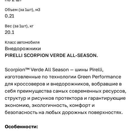
Объем (за 1шт), м3
0.21
Вес (за 1шт), кг
20.1
Класс автомобиля
Внедорожники
PIRELLI SCORPION VERDE ALL-SEASON.
Scorpion™ Verde All Season — шины Pirelli,
изготовленные по технологии Green Performance
для кроссоверов и внедорожников, вобравшие в
себя преимущества самых современных ресурсов,
структур и рисунков протектора и гарантирующие
экономию, экологичность, комфорт и
безопасность на любых дорожных поверхностях.
Особенности: