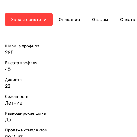
Характеристики
Описание
Отзывы
Оплата
Ширина профиля
285
Высота профиля
45
Диаметр
22
Сезонность
Летние
Разноширокие шины
Да
Продажа комплектом
по 2 шт