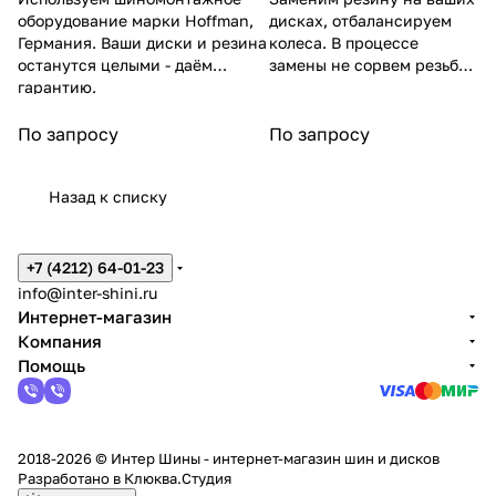
оборудование марки Hoffman,
дисках, отбалансируем
Германия. Ваши диски и резина
колеса. В процессе
останутся целыми - даём
замены не сорвем резьбу
гарантию.
на гайках.
По запросу
По запросу
Назад к списку
+7 (4212) 64-01-23
info@inter-shini.ru
Интернет-магазин
Компания
Помощь
2018-2026 © Интер Шины - интернет-магазин шин и дисков
Разработано в
Клюква.Студия