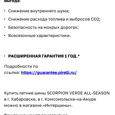
Выгода:
Снижение внутреннего шума;
Снижение расхода топлива и выбросов CO2;
Безопасность на мокрых дорогах;
Всесезонные характеристики.
РАСШИРЕННАЯ ГАРАНТИЯ 1 ГОД.*
Подробности по
ссылке:
https://guarantee.pirelli.ru/
Купить летние шины SCORPION VERDE ALL-SEASON
в г. Хабаровске, в г. Комсомольске-на-Амуре
можно в магазине «Интершины».