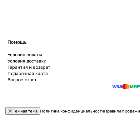
Помощь
Условия оплаты
Условия доставки
Гарантия и возврат
Подарочная карта
Вопрос-ответ
Темная тема
Политика конфиденциальности
Правила продажи