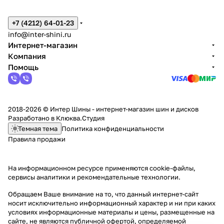
+7 (4212) 64-01-23
info@inter-shini.ru
Интернет-магазин
Компания
Помощь
2018-2026 © Интер Шины - интернет-магазин шин и дисков
Разработано в
Клюква.Студия
Темная тема
Политика конфиденциальности
Правила продажи
На информационном ресурсе применяются
cookie-файлы,
сервисы аналитики и рекомендательные технологии
.
Обращаем Ваше внимание на то, что данный интернет-сайт
носит исключительно информационный характер и ни при каких
условиях информационные материалы и цены, размещенные на
сайте, не являются публичной офертой, определяемой