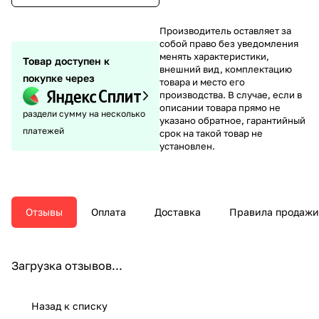
Производитель оставляет за
собой право без уведомления
менять характеристики,
Товар доступен к
внешний вид, комплектацию
покупке через
товара и место его
производства. В случае, если в
описании товара прямо не
раздели сумму на несколько
указано обратное, гарантийный
платежей
срок на такой товар не
установлен.
Отзывы
Оплата
Доставка
Правила продажи
Загрузка отзывов...
Назад к списку