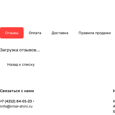
Отзывы
Оплата
Доставка
Правила продажи
Загрузка отзывов...
Назад к списку
Связаться с нами
+7 (4212) 64-01-23
К
info@inter-shini.ru