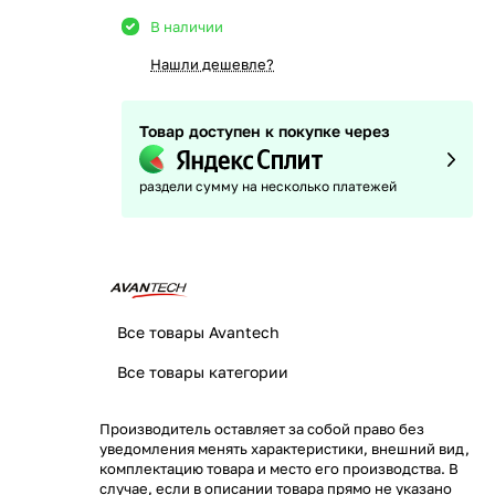
В наличии
Нашли дешевле?
Товар доступен к покупке через
раздели сумму на несколько платежей
Все товары Avantech
Все товары категории
Производитель оставляет за собой право без
уведомления менять характеристики, внешний вид,
комплектацию товара и место его производства. В
случае, если в описании товара прямо не указано