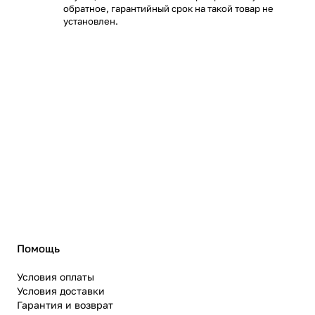
обратное, гарантийный срок на такой товар не
установлен.
Помощь
Условия оплаты
Условия доставки
Гарантия и возврат