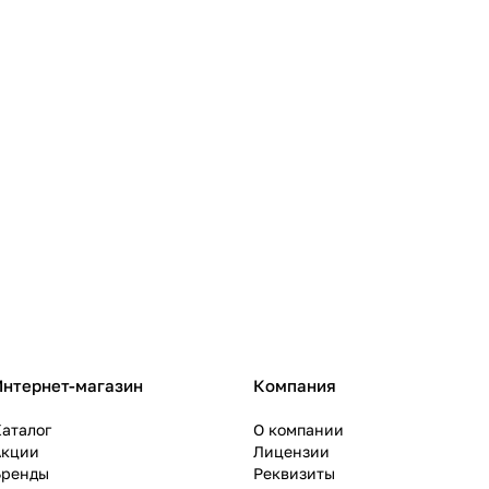
Интернет-магазин
Компания
аталог
О компании
Акции
Лицензии
Бренды
Реквизиты