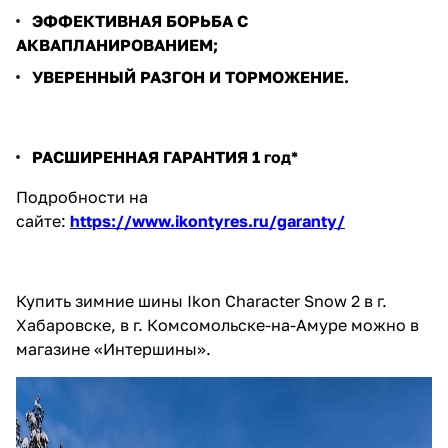
ЭФФЕКТИВНАЯ БОРЬБА С
АКВАПЛАНИРОВАНИЕМ;
УВЕРЕННЫЙ РАЗГОН И ТОРМОЖЕНИЕ.
РАСШИРЕННАЯ ГАРАНТИЯ 1 год*
Подробности на
сайте:
https://www.ikontyres.ru/garanty/
Купить зимние шины Ikon Character Snow 2 в г.
Хабаровске, в г. Комсомольске-на-Амуре можно в
магазине «Интершины».