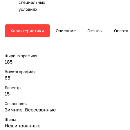
специальных
условиях
Характеристики
Описание
Отзывы
Оплата
Ширина профиля
185
Высота профиля
65
Диаметр
15
Сезонность
Зимние, Всесезонные
Шипы
Нешипованные