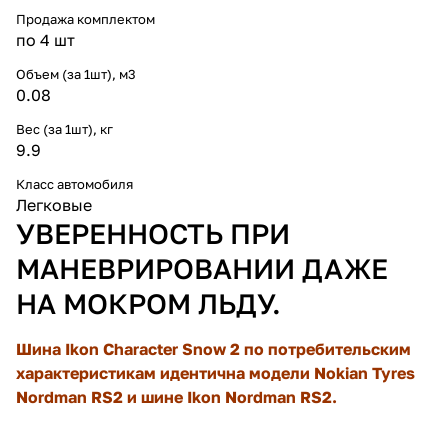
Продажа комплектом
по 4 шт
Объем (за 1шт), м3
0.08
Вес (за 1шт), кг
9.9
Класс автомобиля
Легковые
УВЕРЕННОСТЬ ПРИ
МАНЕВРИРОВАНИИ ДАЖЕ
НА МОКРОМ ЛЬДУ.
Шина Ikon Character Snow 2 по потребительским
характеристикам идентична модели Nokian Tyres
Nordman RS2 и шине Ikon Nordman RS2.