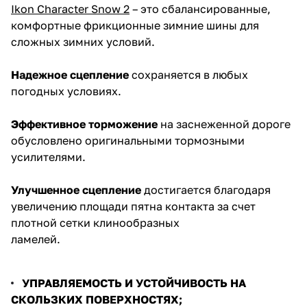
Ikon Character Snow 2
– это сбалансированные,
комфортные фрикционные зимние шины для
сложных зимних условий.
Надежное сцепление
сохраняется в любых
погодных условиях.
Эффективное торможение
на заснеженной дороге
обусловлено оригинальными тормозными
усилителями.
Улучшенное сцепление
достигается благодаря
увеличению площади пятна контакта за счет
плотной сетки клинообразных
ламелей.
УПРАВЛЯЕМОСТЬ И УСТОЙЧИВОСТЬ НА
СКОЛЬЗКИХ ПОВЕРХНОСТЯХ;