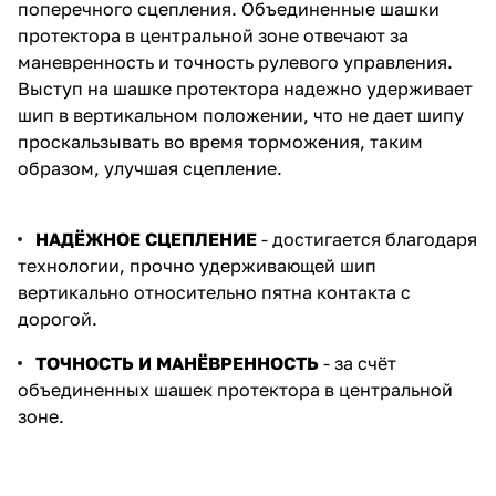
поперечного сцепления.
Объединенные шашки
протектора в центральной зоне отвечают за
маневренность и точность рулевого управления.
Выступ на шашке протектора надежно удерживает
шип в вертикальном положении, что не дает шипу
проскальзывать во время торможения, таким
образом, улучшая сцепление.
НАДЁЖНОЕ СЦЕПЛЕНИЕ
- достигается благодаря
технологии, прочно удерживающей шип
вертикально относительно пятна контакта с
дорогой.
ТОЧНОСТЬ И МАНЁВРЕННОСТЬ
- за счёт
объединенных шашек протектора в центральной
зоне.