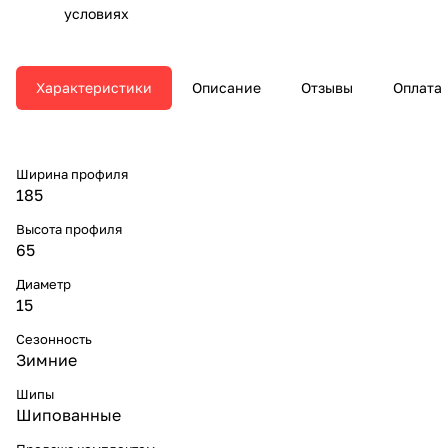
условиях
Характеристики
Описание
Отзывы
Оплата
Ширина профиля
185
Высота профиля
65
Диаметр
15
Сезонность
Зимние
Шипы
Шипованные