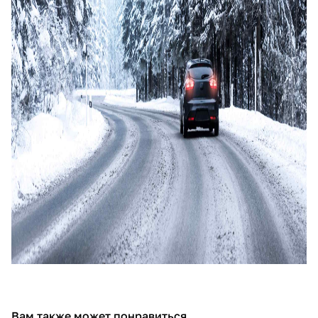
Вам также может понравиться