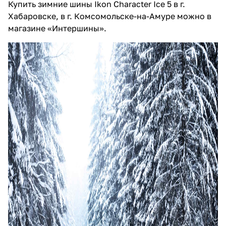
Купить зимние шины Ikon Character Ice 5 в г.
Хабаровске, в г. Комсомольске-на-Амуре можно в
магазине «Интершины».