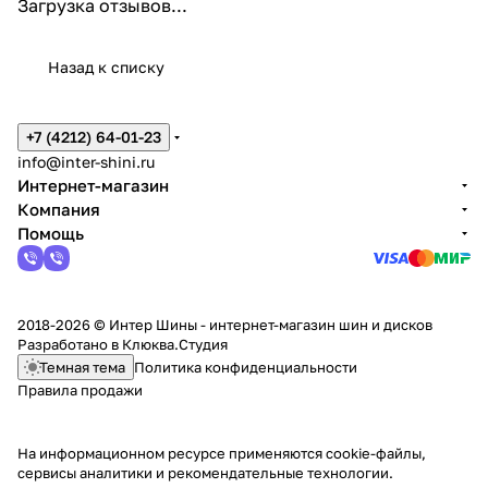
Загрузка отзывов...
Назад к списку
+7 (4212) 64-01-23
info@inter-shini.ru
Интернет-магазин
Компания
Помощь
2018-2026 © Интер Шины - интернет-магазин шин и дисков
Разработано в
Клюква.Студия
Темная тема
Политика конфиденциальности
Правила продажи
На информационном ресурсе применяются
cookie-файлы,
сервисы аналитики и рекомендательные технологии
.