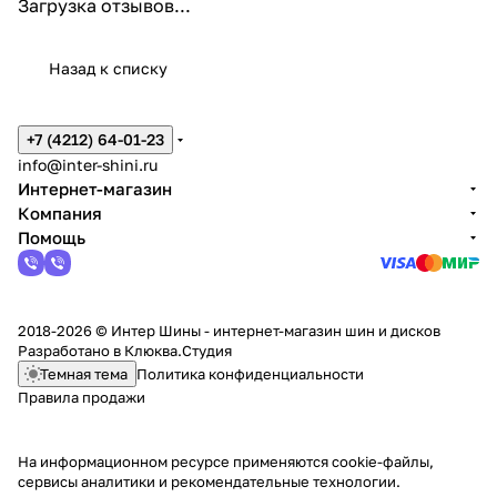
Загрузка отзывов...
Назад к списку
+7 (4212) 64-01-23
info@inter-shini.ru
Интернет-магазин
Компания
Помощь
2018-2026 © Интер Шины - интернет-магазин шин и дисков
Разработано в
Клюква.Студия
Темная тема
Политика конфиденциальности
Правила продажи
На информационном ресурсе применяются
cookie-файлы,
сервисы аналитики и рекомендательные технологии
.