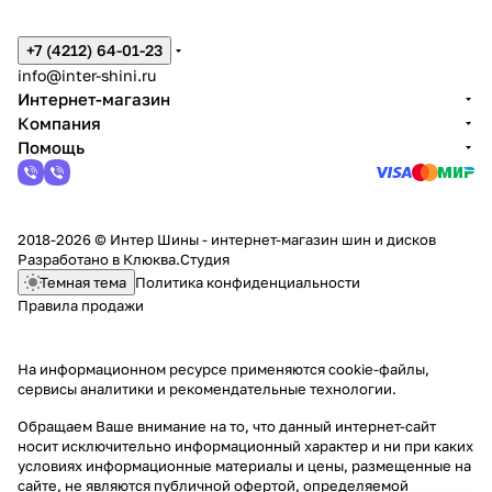
+7 (4212) 64-01-23
info@inter-shini.ru
Интернет-магазин
Компания
Помощь
2018-2026 © Интер Шины - интернет-магазин шин и дисков
Разработано в
Клюква.Студия
Темная тема
Политика конфиденциальности
Правила продажи
На информационном ресурсе применяются
cookie-файлы,
сервисы аналитики и рекомендательные технологии
.
Обращаем Ваше внимание на то, что данный интернет-сайт
носит исключительно информационный характер и ни при каких
условиях информационные материалы и цены, размещенные на
сайте, не являются публичной офертой, определяемой