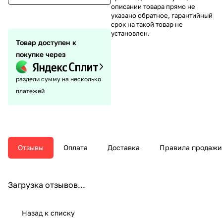
описании товара прямо не
указано обратное, гарантийный
срок на такой товар не
установлен.
Товар доступен к
покупке через
раздели сумму на несколько
платежей
Отзывы
Оплата
Доставка
Правила продажи
Загрузка отзывов...
Назад к списку