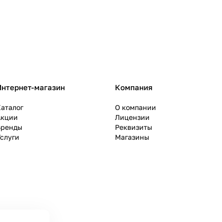
Интернет-магазин
Компания
аталог
О компании
Акции
Лицензии
Бренды
Реквизиты
слуги
Магазины