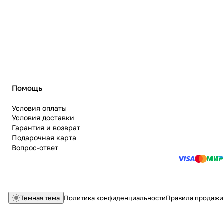
Помощь
Условия оплаты
Условия доставки
Гарантия и возврат
Подарочная карта
Вопрос-ответ
Темная тема
Политика конфиденциальности
Правила продажи