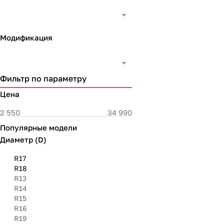
Модификация
Фильтр по параметру
Цена
Популярные модели
Диаметр (D)
R17
R18
R13
R14
R15
R16
R19