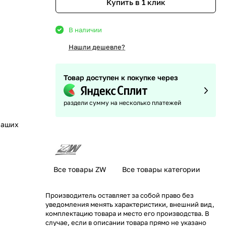
Купить в 1 клик
В наличии
Нашли дешевле?
Товар доступен к покупке через
раздели сумму на несколько платежей
наших
Все товары ZW
Все товары категории
Производитель оставляет за собой право без
уведомления менять характеристики, внешний вид,
комплектацию товара и место его производства. В
случае, если в описании товара прямо не указано