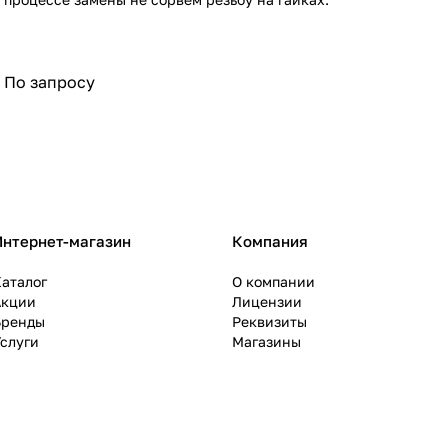
По запросу
Интернет-магазин
Компания
аталог
О компании
Акции
Лицензии
Бренды
Реквизиты
слуги
Магазины