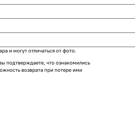
ра и могут отличаться от фото.
вы подтверждаете, что ознакомились
можность возврата при потере ими