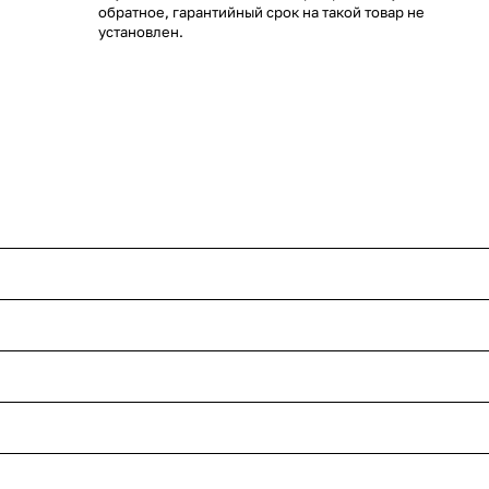
обратное, гарантийный срок на такой товар не
установлен.