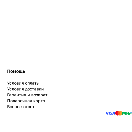
Помощь
Условия оплаты
Условия доставки
Гарантия и возврат
Подарочная карта
Вопрос-ответ