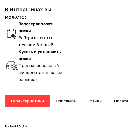
В ИнтерШинах вы
можете:
Зарезервировать
диски
Заберите заказ в
течении 3-х дней
Купить и установить
диски
Профессиональный
шиномонтаж в наших
сервисах
Характеристики
Описание
Отзывы
Оплата
Диаметр (D)