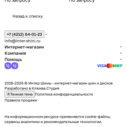
Назад к списку
+7 (4212) 64-01-23
info@inter-shini.ru
Интернет-магазин
Компания
Помощь
2018-2026 © Интер Шины - интернет-магазин шин и дисков
Разработано в
Клюква.Студия
Темная тема
Политика конфиденциальности
Правила продажи
На информационном ресурсе применяются
cookie-файлы,
сервисы аналитики и рекомендательные технологии
.