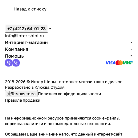
Назад к списку
+7 (4212) 64-01-23
info@inter-shini.ru
Интернет-магазин
Компания
Помощь
2018-2026 © Интер Шины - интернет-магазин шин и дисков
Разработано в
Клюква.Студия
Темная тема
Политика конфиденциальности
Правила продажи
На информационном ресурсе применяются
cookie-файлы,
сервисы аналитики и рекомендательные технологии
.
Обращаем Ваше внимание на то, что данный интернет-сайт