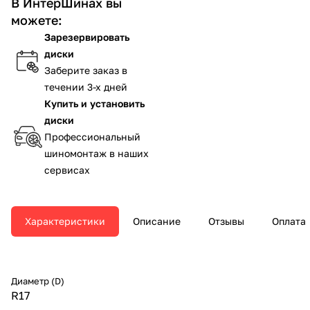
В ИнтерШинах вы
можете:
Зарезервировать
диски
Заберите заказ в
течении 3-х дней
Купить и установить
диски
Профессиональный
шиномонтаж в наших
сервисах
Характеристики
Описание
Отзывы
Оплата
Диаметр (D)
R17