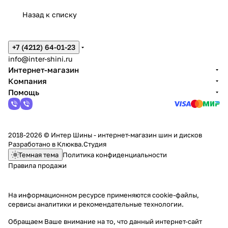
Назад к списку
+7 (4212) 64-01-23
info@inter-shini.ru
Интернет-магазин
Компания
Помощь
2018-2026 © Интер Шины - интернет-магазин шин и дисков
Разработано в
Клюква.Студия
Темная тема
Политика конфиденциальности
Правила продажи
На информационном ресурсе применяются
cookie-файлы,
сервисы аналитики и рекомендательные технологии
.
Обращаем Ваше внимание на то, что данный интернет-сайт