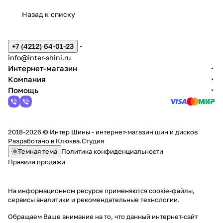
Назад к списку
+7 (4212) 64-01-23
info@inter-shini.ru
Интернет-магазин
Компания
Помощь
2018-2026 © Интер Шины - интернет-магазин шин и дисков
Разработано в
Клюква.Студия
Темная тема
Политика конфиденциальности
Правила продажи
На информационном ресурсе применяются
cookie-файлы,
сервисы аналитики и рекомендательные технологии
.
Обращаем Ваше внимание на то, что данный интернет-сайт