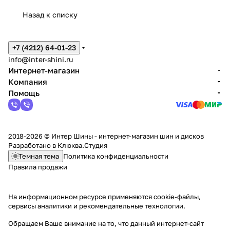
Назад к списку
+7 (4212) 64-01-23
info@inter-shini.ru
Интернет-магазин
Компания
Помощь
2018-2026 © Интер Шины - интернет-магазин шин и дисков
Разработано в
Клюква.Студия
Темная тема
Политика конфиденциальности
Правила продажи
На информационном ресурсе применяются
cookie-файлы,
сервисы аналитики и рекомендательные технологии
.
Обращаем Ваше внимание на то, что данный интернет-сайт