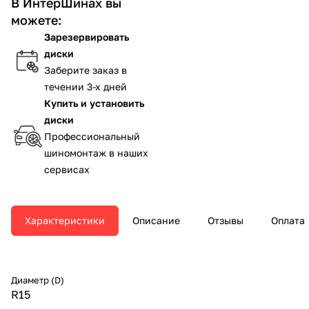
В ИнтерШинах вы
можете:
Зарезервировать
диски
Заберите заказ в
течении 3-х дней
Купить и установить
диски
Профессиональный
шиномонтаж в наших
сервисах
Характеристики
Описание
Отзывы
Оплата
Диаметр (D)
R15