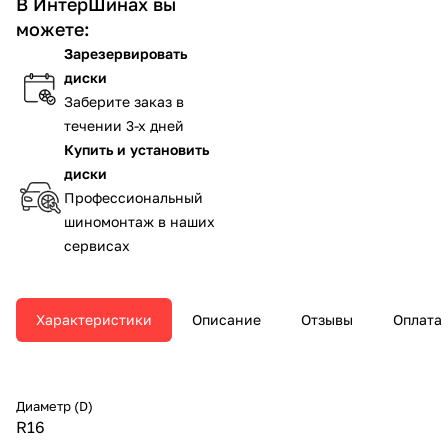
В ИнтерШинах вы
можете:
Зарезервировать
диски
Заберите заказ в
течении 3-х дней
Купить и установить
диски
Профессиональный
шиномонтаж в наших
сервисах
Характеристики
Описание
Отзывы
Оплата
Диаметр (D)
R16