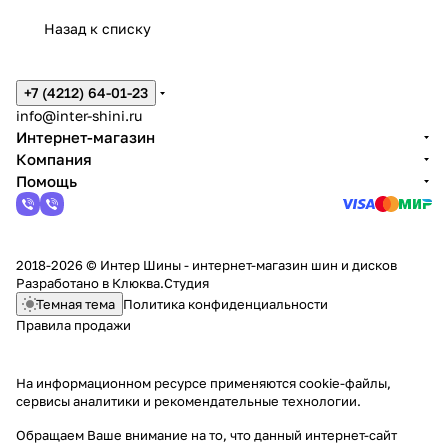
Назад к списку
+7 (4212) 64-01-23
info@inter-shini.ru
Интернет-магазин
Компания
Помощь
2018-2026 © Интер Шины - интернет-магазин шин и дисков
Разработано в
Клюква.Студия
Темная тема
Политика конфиденциальности
Правила продажи
На информационном ресурсе применяются
cookie-файлы,
сервисы аналитики и рекомендательные технологии
.
Обращаем Ваше внимание на то, что данный интернет-сайт