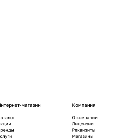
Интернет-магазин
Компания
аталог
О компании
Акции
Лицензии
Бренды
Реквизиты
слуги
Магазины