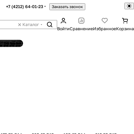
+7 (4212) 64-01-23
Заказать звонок
Каталог
Войти
Сравнение
Избранное
Корзина
ятор шин