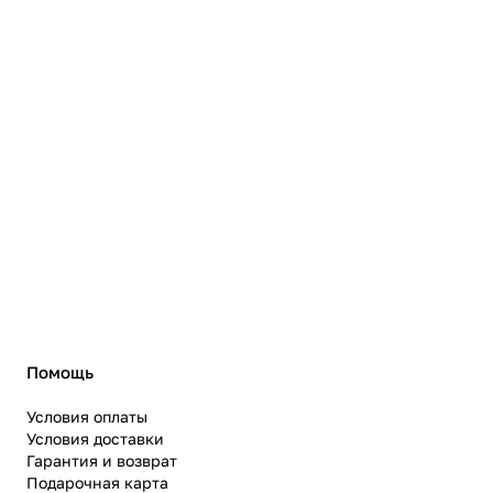
Помощь
Условия оплаты
Условия доставки
Гарантия и возврат
Подарочная карта