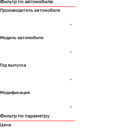
Фильтр по автомобилю
Производитель автомобиля
Модель автомобиля
Год выпуска
Модификация
Фильтр по параметру
Цена