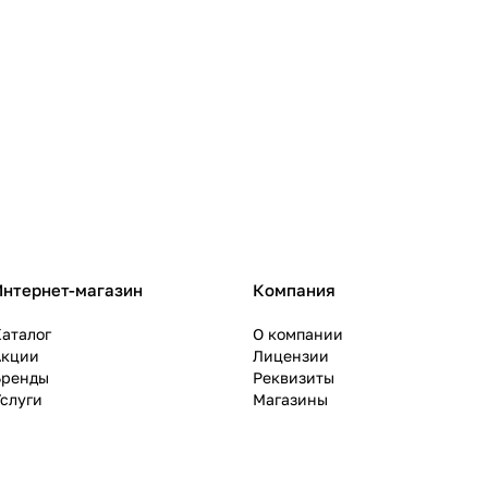
Интернет-магазин
Компания
аталог
О компании
Акции
Лицензии
Бренды
Реквизиты
слуги
Магазины