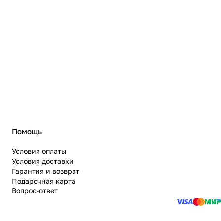
Помощь
Условия оплаты
Условия доставки
Гарантия и возврат
Подарочная карта
Вопрос-ответ