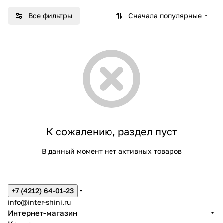
Все фильтры
Сначала популярные
К сожалению, раздел пуст
В данный момент нет активных товаров
+7 (4212) 64-01-23
info@inter-shini.ru
Интернет-магазин