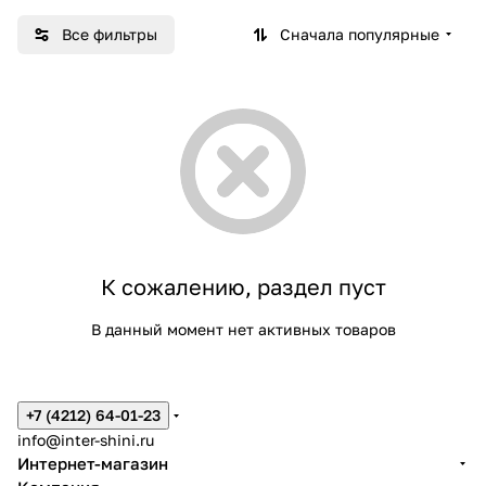
Все фильтры
Сначала популярные
К сожалению, раздел пуст
В данный момент нет активных товаров
+7 (4212) 64-01-23
info@inter-shini.ru
Интернет-магазин