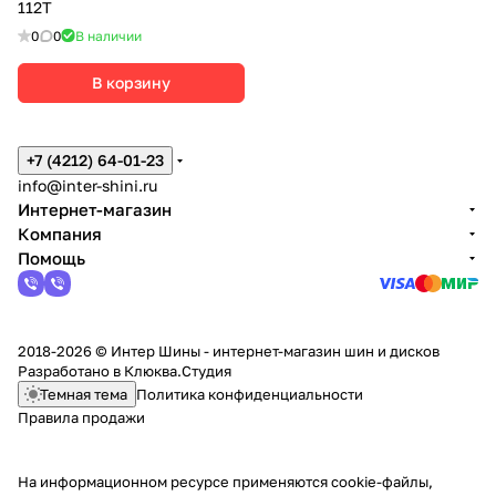
112T
0
0
В наличии
В корзину
+7 (4212) 64-01-23
info@inter-shini.ru
Интернет-магазин
Компания
Помощь
2018-2026 © Интер Шины - интернет-магазин шин и дисков
Разработано в
Клюква.Студия
Темная тема
Политика конфиденциальности
Правила продажи
На информационном ресурсе применяются
cookie-файлы,