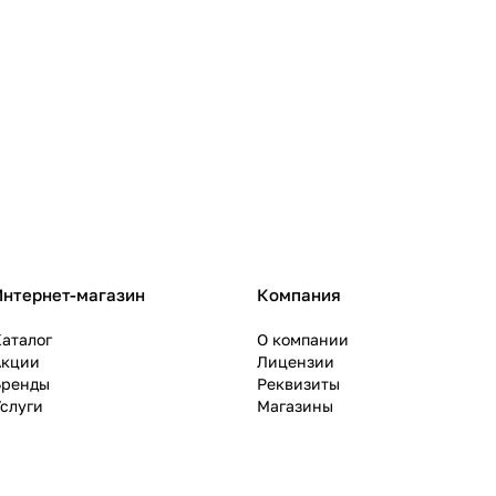
Интернет-магазин
Компания
аталог
О компании
Акции
Лицензии
Бренды
Реквизиты
слуги
Магазины