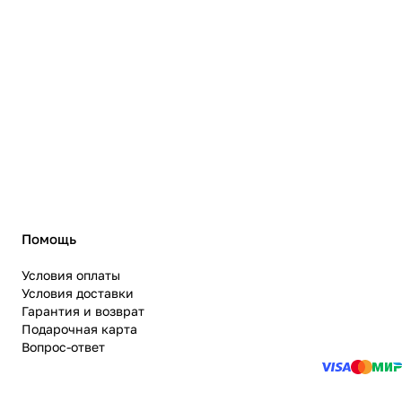
Помощь
Условия оплаты
Условия доставки
Гарантия и возврат
Подарочная карта
Вопрос-ответ