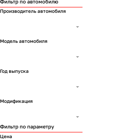
Фильтр по автомобилю
Производитель автомобиля
Модель автомобиля
Год выпуска
Модификация
Фильтр по параметру
Цена