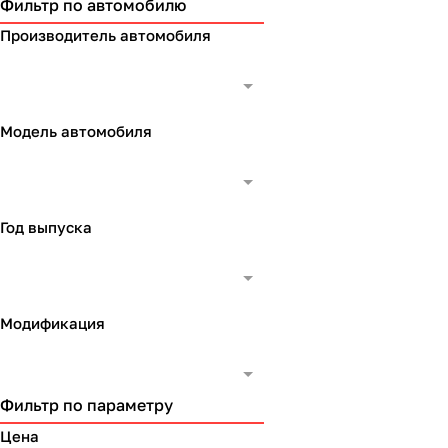
Фильтр по автомобилю
Производитель автомобиля
Модель автомобиля
Год выпуска
Модификация
Фильтр по параметру
Цена