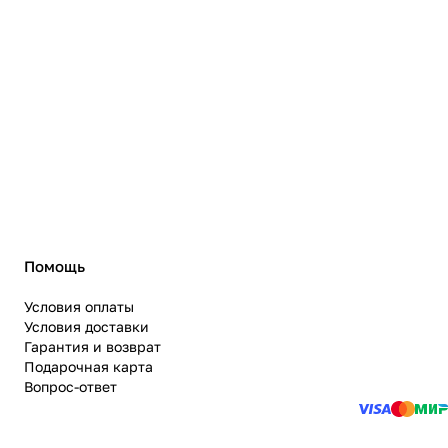
Помощь
Условия оплаты
Условия доставки
Гарантия и возврат
Подарочная карта
Вопрос-ответ