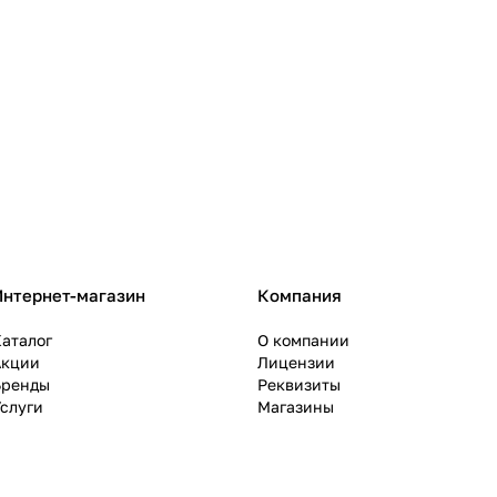
Интернет-магазин
Компания
аталог
О компании
Акции
Лицензии
Бренды
Реквизиты
слуги
Магазины