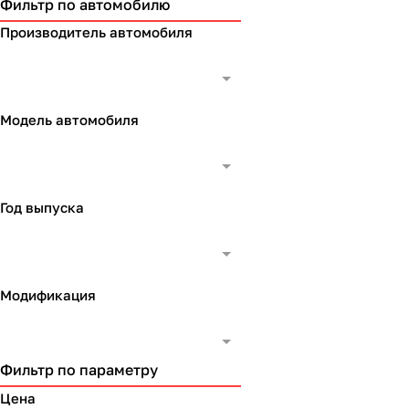
Фильтр по автомобилю
Производитель автомобиля
Модель автомобиля
Год выпуска
Модификация
Фильтр по параметру
Цена