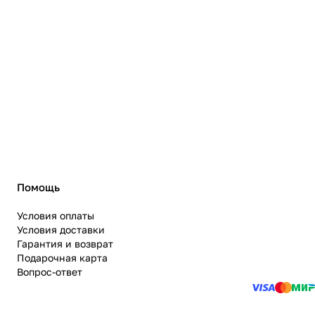
Помощь
Условия оплаты
Условия доставки
Гарантия и возврат
Подарочная карта
Вопрос-ответ