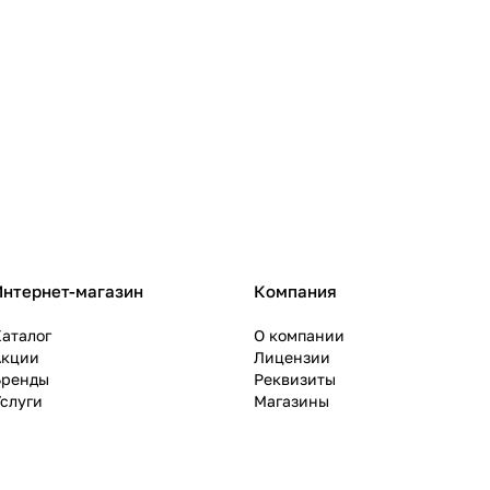
Интернет-магазин
Компания
аталог
О компании
Акции
Лицензии
Бренды
Реквизиты
слуги
Магазины