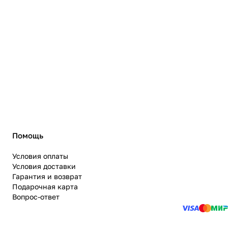
Помощь
Условия оплаты
Условия доставки
Гарантия и возврат
Подарочная карта
Вопрос-ответ