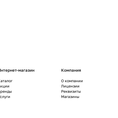
Интернет-магазин
Компания
аталог
О компании
Акции
Лицензии
Бренды
Реквизиты
слуги
Магазины