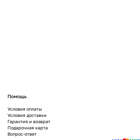
Помощь
Условия оплаты
Условия доставки
Гарантия и возврат
Подарочная карта
Вопрос-ответ