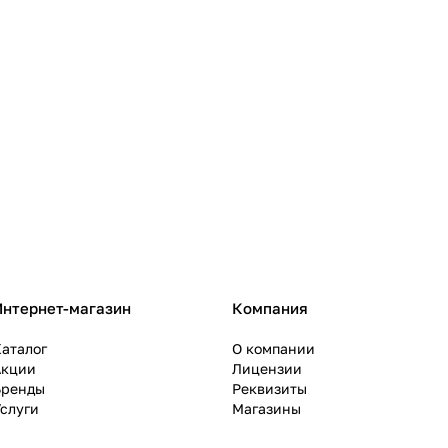
Интернет-магазин
Компания
аталог
О компании
Акции
Лицензии
Бренды
Реквизиты
слуги
Магазины