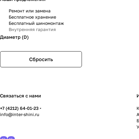
Ремонт или замена
Бесплатное хранение
Бесплатный шиномонтаж
Внутренняя гарантия
Диаметр (D)
Сбросить
Связаться с нами
+7 (4212) 64-01-23
К
info@inter-shini.ru
У