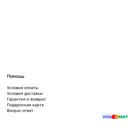
Помощь
Условия оплаты
Условия доставки
Гарантия и возврат
Подарочная карта
Вопрос-ответ