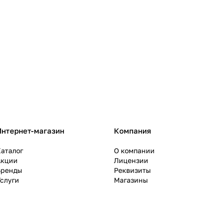
Интернет-магазин
Компания
аталог
О компании
Акции
Лицензии
Бренды
Реквизиты
слуги
Магазины