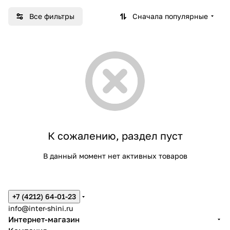
Все фильтры
Сначала популярные
К сожалению, раздел пуст
В данный момент нет активных товаров
+7 (4212) 64-01-23
info@inter-shini.ru
Интернет-магазин